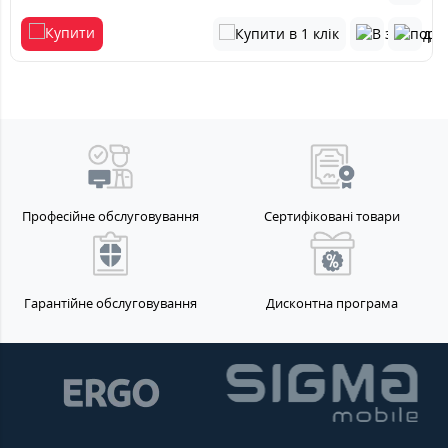
Професійне обслуговування
Сертифіковані товари
Гарантійне обслуговування
Дисконтна програма