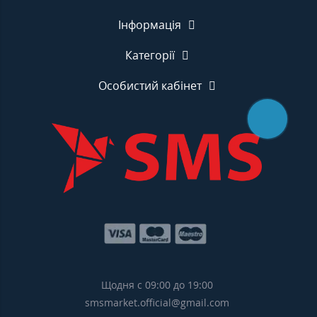
Інформація
Категорії
Особистий кабінет
Щодня с 09:00 до 19:00
smsmarket.official@gmail.com