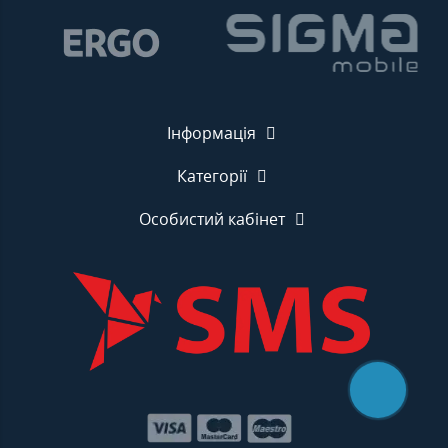
Інформація
Категорії
Особистий кабінет