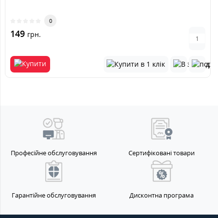
0
149
грн.
Професійне обслуговування
Сертифіковані товари
Гарантійне обслуговування
Дисконтна програма