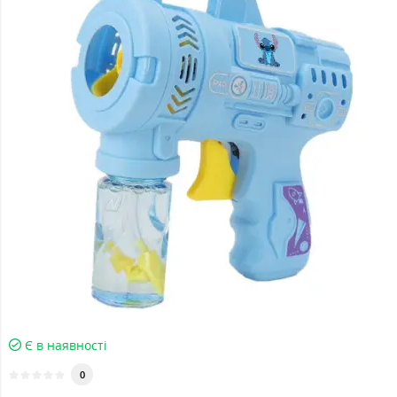
Є в наявності
0