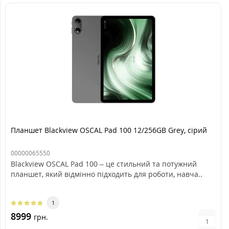
Планшет Blackview OSCAL Pad 100 12/256GB Grey, сірий
00000065550
Blackview OSCAL Pad 100 – це стильний та потужний
планшет, який відмінно підходить для роботи, навча..
1
8999
грн.