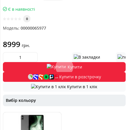
Є в наявності
0
Модель:
00000065977
8999
грн.
Купити
Купити в розстрочку
Купити в 1 клік
Вибір кольору