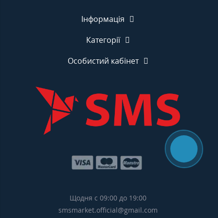
Інформація
Категорії
Особистий кабінет
Щодня с 09:00 до 19:00
smsmarket.official@gmail.com