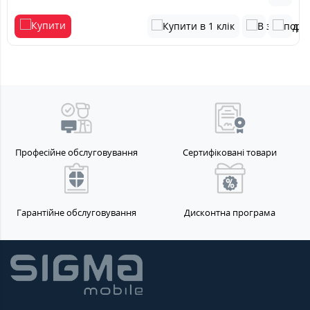
Професійне обслуговування
Сертифіковані товари
Гарантійне обслуговування
Дисконтна програма