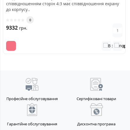
співвідношенням сторін 4:3 має співвідношення екрану
до корпусу..
0
9332
грн.
Професійне обслуговування
Сертифіковані товари
Гарантійне обслуговування
Дисконтна програма