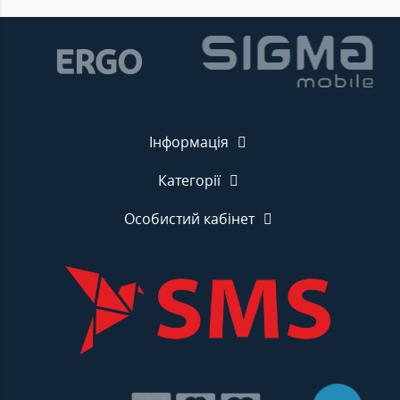
Інформація
Категорії
Особистий кабінет