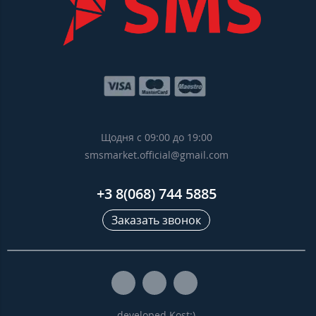
Щодня с 09:00 до 19:00
smsmarket.official@gmail.com
+3 8(068) 744 5885
Заказать звонок
developed Kost:)