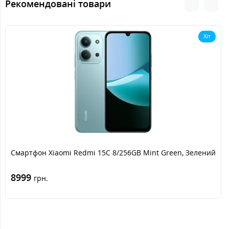
Рекомендовані товари
Хіт
Смартфон Xiaomi Redmi 15C 8/256GB Mint Green, Зелений
8999
грн.