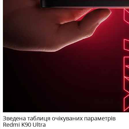
Зведена таблиця очікуваних параметрів
Redmi K90 Ultra