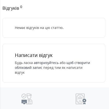
0
Відгуків
Немає відгуків на цю статтю.
Написати відгук
Будь ласка
авторизуйтесь
або
щоб створити
обліковий запис
перед тим як написати
відгук