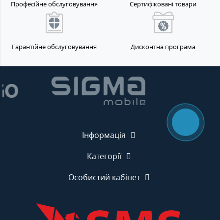
Професійне обслуговування
Сертифіковані товари
Гарантійне обслуговування
Дисконтна програма
Інформація
Категорії
Особистий кабінет