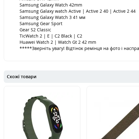
Samsung Galaxy Watch 42mm
Samsung Galaxy watch Active | Active 2 40 | Active 2 44
Samsung Galaxy Watch 3 41 мм
Samsung Gear Sport
Gear S2 Classic
TicWatch 2 | E | C2 Black | C2
Huawei Watch 2 | Watch Gt 2 42 mm
*****Зверніть увагу! Відтінок ремінця на фото і насп
Схожі товари