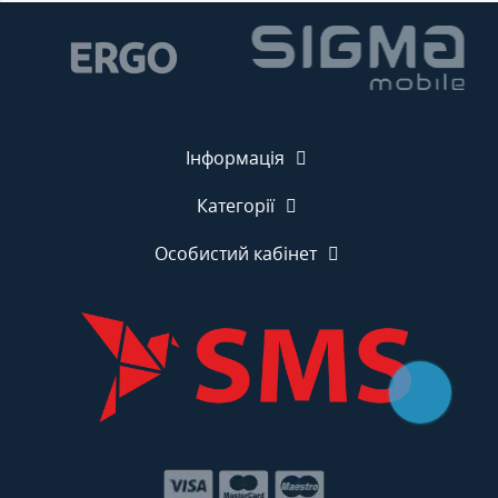
Інформація
Категорії
Особистий кабінет