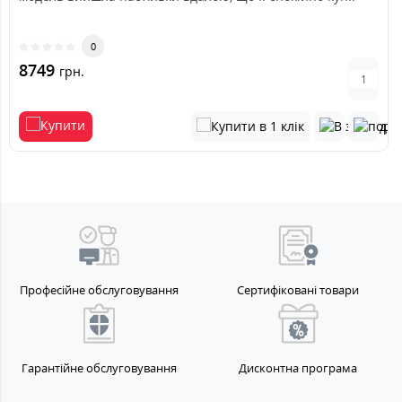
0
8749
грн.
Професійне обслуговування
Сертифіковані товари
Гарантійне обслуговування
Дисконтна програма