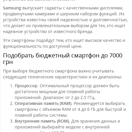
Samsung
выпускает гаджеты с качественными дисплеями,
продвинутыми камерами и широким набором функций. Их
устройства известны своей надежностью и долговечностью,
что делает их привлекательным выбором для тех, кто ищет
надежное устройство от известного бренда.
Эти смартфоны подойдут тем, кто ищет высокое качество и
функциональность по доступной цене.
Подобрать бюджетный смартфон до 7000
грн
При выборе бюджетного смартфона важно учитывать
следующие технические характеристики и их диапазоны:
Процессор
. Оптимальный процессор должен быть
достаточно мощным для плавной работы
приложений. Диапазон: от 2 до 2.5 ГГц.
Оперативная память (RAM)
. Рекомендуется выбирать
смартфоны с объемом RAM от 4 до 6 ГБ для быстрой и
плавной работы системы.
Внутренняя память (ROM)
. Для хранения данных и
приложений выбирайте модели с внутренней