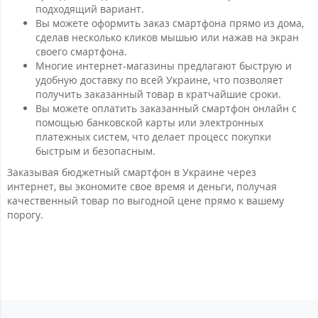
подходящий вариант.
Вы можете оформить заказ смартфона прямо из дома,
сделав несколько кликов мышью или нажав на экран
своего смартфона.
Многие интернет-магазины предлагают быструю и
удобную доставку по всей Украине, что позволяет
получить заказанный товар в кратчайшие сроки.
Вы можете оплатить заказанный смартфон онлайн с
помощью банковской карты или электронных
платежных систем, что делает процесс покупки
быстрым и безопасным.
Заказывая бюджетный смартфон в Украине через
интернет, вы экономите свое время и деньги, получая
качественный товар по выгодной цене прямо к вашему
порогу.