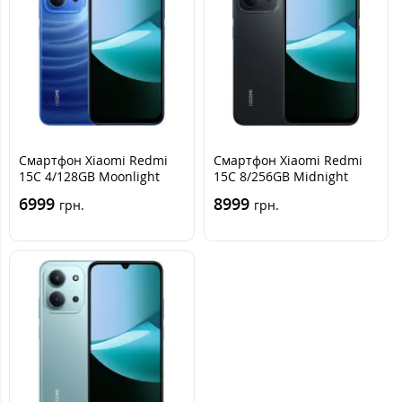
Смартфон Xiaomi Redmi
Смартфон Xiaomi Redmi
15C 4/128GB Moonlight
15C 8/256GB Midnight
Blue, Синий
Black, Черный
6999
8999
грн.
грн.