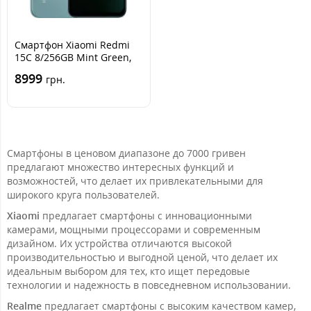
Смартфон Xiaomi Redmi
15C 8/256GB Mint Green,
Зеленый
8999
грн.
Смартфоны в ценовом диапазоне до 7000 гривен
предлагают множество интересных функций и
возможностей, что делает их привлекательными для
широкого круга пользователей.
Xiaomi
предлагает смартфоны с инновационными
камерами, мощными процессорами и современным
дизайном. Их устройства отличаются высокой
производительностью и выгодной ценой, что делает их
идеальным выбором для тех, кто ищет передовые
технологии и надежность в повседневном использовании.
Realme
предлагает смартфоны с высоким качеством камер,