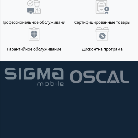
Профессиональное обслуживание
Сертифицированные товары
Гарантийное обслуживание
Дисконтна програма