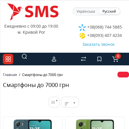
Українська
Русский
Ежедневно с 09:00 до 19:00
+38(068) 744 5885
м. Кривой Рог
+38(093) 407 4234
Заказать звонок
0
Главная
Cмартфоны до 7000 грн
Cмартфоны до 7000 грн
30