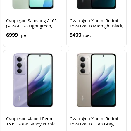
Смартфон Samsung A165
Смартфон Xiaomi Redmi
(A16) 4/128 Light green,
15 6/128GB Midnight Black,
Светло-зеленый
Черный
6999
8499
грн.
грн.
Смартфон Xiaomi Redmi
Смартфон Xiaomi Redmi
15 6/128GB Sandy Purple,
15 6/128GB Titan Gray,
Фиолетовый
Серый