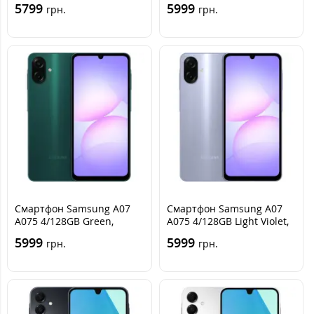
5799
5999
грн.
грн.
Смартфон Samsung A07
Смартфон Samsung A07
A075 4/128GB Green,
A075 4/128GB Light Violet,
Зеленый
Фиолетовый
5999
5999
грн.
грн.