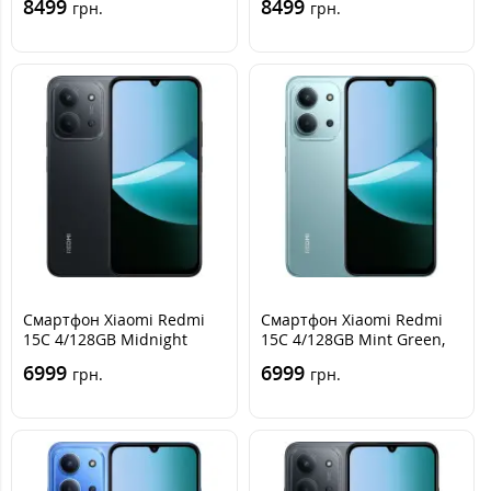
8499
8499
грн.
грн.
Смартфон Xiaomi Redmi
Смартфон Xiaomi Redmi
15C 4/128GB Midnight
15C 4/128GB Mint Green,
Black, Черный
Зеленый
6999
6999
грн.
грн.