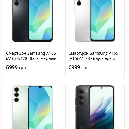
Смартфон Samsung A165
Смартфон Samsung A165
(A16) 4/128 Black, Черный
(A16) 4/128 Gray, Серый
6999
6999
грн.
грн.