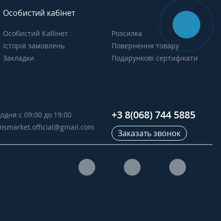
Особистий кабінет
Особистий Кабінет
Розсилка
Історія замовлень
Повернення товару
Закладки
Подарункові сертифікати
+3 8(068) 744 5885
одня с 09:00 до 19:00
msmarket.official@gmail.com
Заказать звонок