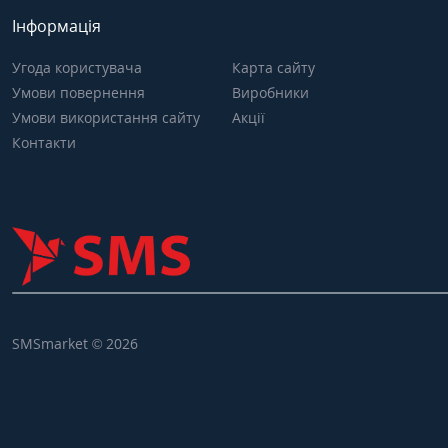
Інформація
Угода користувача
Карта сайту
Умови повернення
Виробники
Умови використання сайту
Акції
Контакти
SMSmarket © 2026