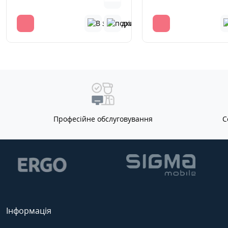
Професійне обслуговування
С
Інформація