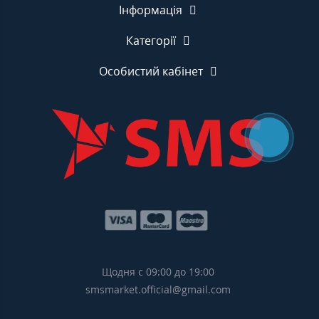
Інформація
Категорії
Особистий кабінет
Щодня с 09:00 до 19:00
smsmarket.official@gmail.com