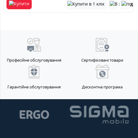
Професійне обслуговування
Сертифіковані товари
Гарантійне обслуговування
Дисконтна програма