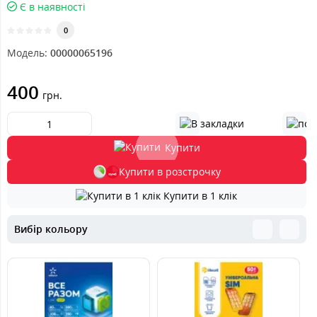
Є в наявності
0
Модель:
00000065196
400
грн.
Купити
Купити в розстрочку
Купити в 1 клік
Вибір кольору