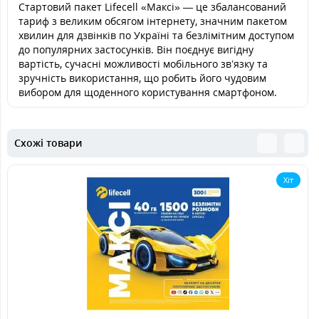
Стартовий пакет Lifecell «Максі» — це збалансований
тариф з великим обсягом інтернету, значним пакетом
хвилин для дзвінків по Україні та безлімітним доступом
до популярних застосунків. Він поєднує вигідну
вартість, сучасні можливості мобільного зв’язку та
зручність використання, що робить його чудовим
вибором для щоденного користування смартфоном.
Схожі товари
Хіт