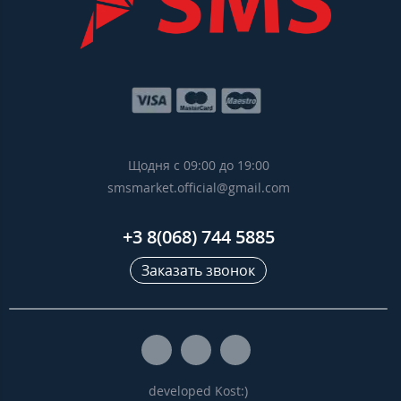
Щодня с 09:00 до 19:00
smsmarket.official@gmail.com
+3 8(068) 744 5885
Заказать звонок
developed Kost:)