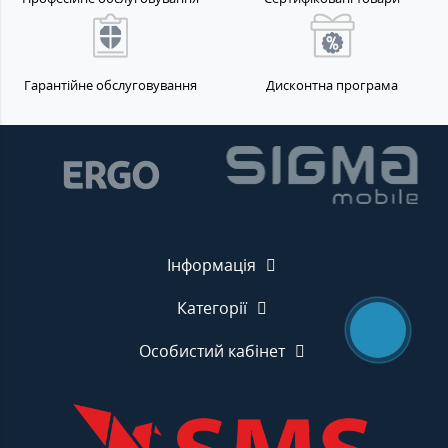
Гарантійне обслуговування
Дисконтна програма
Інформація
Категорії
Особистий кабінет