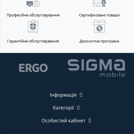
Професійне обслуговування
Сертифіковані товари
Гарантійне обслуговування
Дисконтна програма
Інформація
Категорії
Особистий кабінет