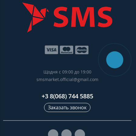
Щодня с 09:00 до 19:00
smsmarket.official@gmail.com
+3 8(068) 744 5885
Заказать звонок