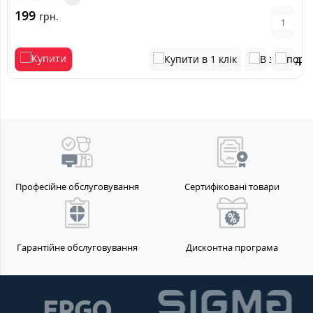
199
грн.
Професійне обслуговування
Сертифіковані товари
Гарантійне обслуговування
Дисконтна програма