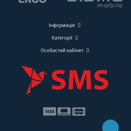
Інформація
Категорії
Особистий кабінет