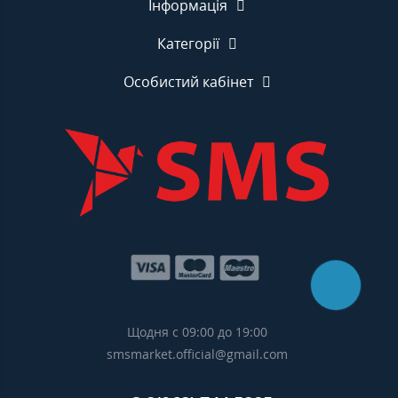
Інформація
Категорії
Особистий кабінет
Щодня с 09:00 до 19:00
smsmarket.official@gmail.com