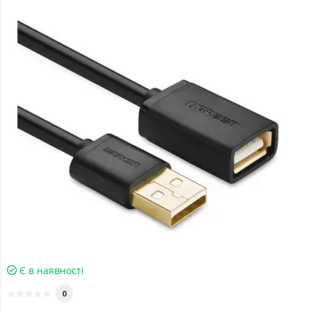
Є в наявності
0