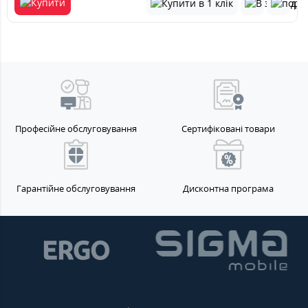
Професійне обслуговування
Сертифіковані товари
Гарантійне обслуговування
Дисконтна програма