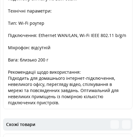
Технічні параметри:
Тип: Wi-Fi роутер
Підключення: Ethernet WAN/LAN, Wi-Fi IEEE 802.11 b/g/n
Мікрофон: відсутній
Вага: близько 200 г
Рекомендації щодо використання:
Підходить для домашнього інтернет-підключення,
невеликого офісу, перегляду відео, спілкування в
мережі та повсякденних завдань. Оптимальний для
невеликих приміщень із помірною кількістю
підключених пристроїв.
Схожі товари