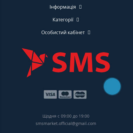
Інформація
Категорії
Особистий кабінет
Щодня с 09:00 до 19:00
smsmarket.official@gmail.com