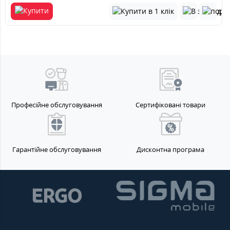
Професійне обслуговування
Сертифіковані товари
Гарантійне обслуговування
Дисконтна програма