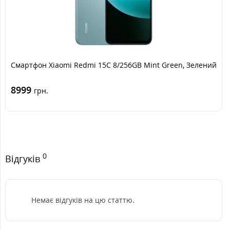
Смартфон Xiaomi Redmi 15C 8/256GB Mint Green, Зелений
8999
грн.
0
Відгуків
Немає відгуків на цю статтю.