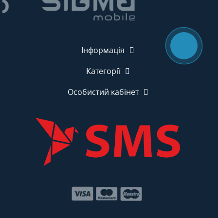
Інформація
Категорії
Особистий кабінет