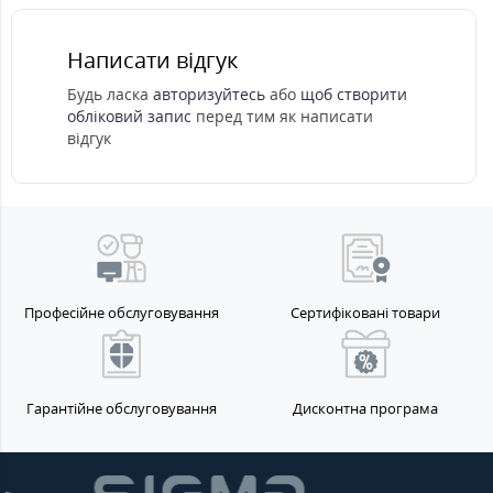
Написати відгук
Будь ласка
авторизуйтесь
або
щоб створити
обліковий запис
перед тим як написати
відгук
Професійне обслуговування
Сертифіковані товари
Гарантійне обслуговування
Дисконтна програма