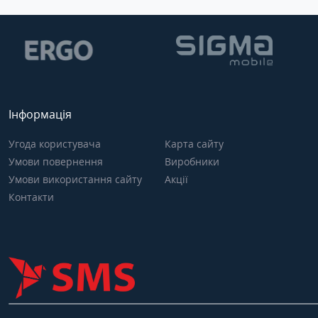
Інформація
Угода користувача
Карта сайту
Умови повернення
Виробники
Умови використання сайту
Акції
Контакти