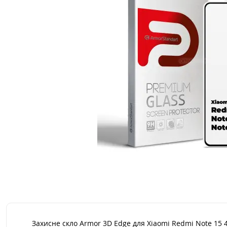
Захисне скло Armor 3D Edge для Xiaomi Redmi Note 15 