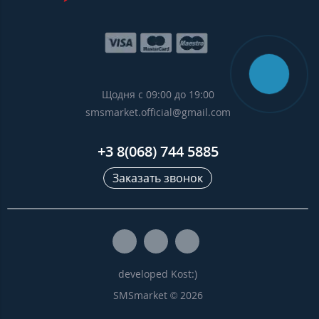
Щодня с 09:00 до 19:00
smsmarket.official@gmail.com
+3 8(068) 744 5885
Заказать звонок
developed Kost:)
SMSmarket © 2026