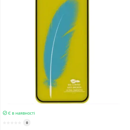
Є в наявності
0