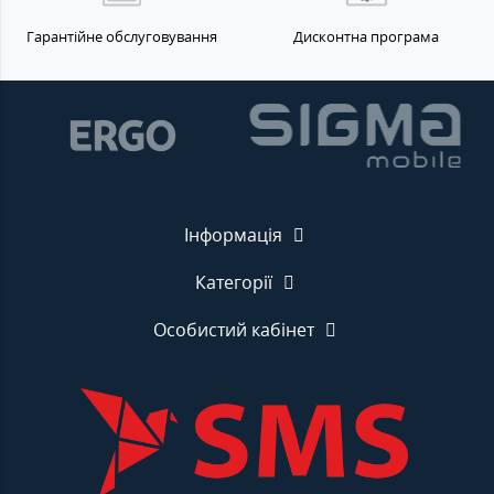
Гарантійне обслуговування
Дисконтна програма
Інформація
Категорії
Особистий кабінет