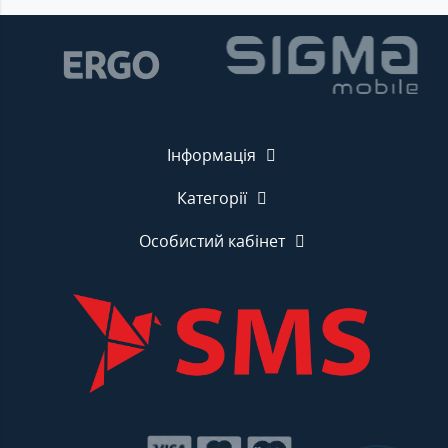
Інформація
Категорії
Особистий кабінет