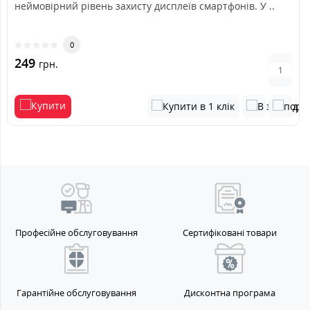
неймовірний рівень захисту дисплеїв смартфонів. У ..
0
249
грн.
Професійне обслуговування
Сертифіковані товари
Гарантійне обслуговування
Дисконтна програма