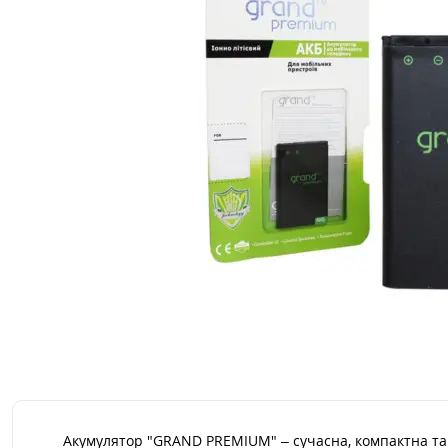
Акумулятор "GRAND PREMIUM" – сучасна, компактна та 