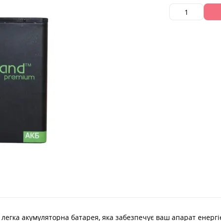
легка акумуляторна батарея, яка забезпечує ваш апарат енергіє