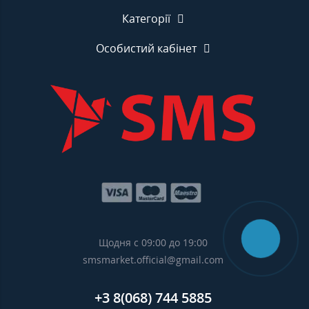
Категорії
Особистий кабінет
Щодня с 09:00 до 19:00
smsmarket.official@gmail.com
+3 8(068) 744 5885