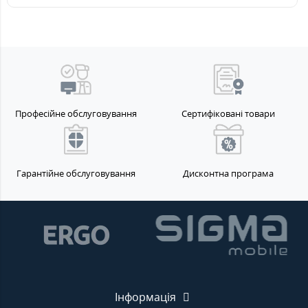
Професійне обслуговування
Сертифіковані товари
Гарантійне обслуговування
Дисконтна програма
Інформація