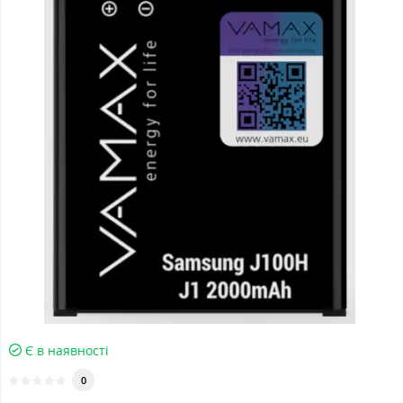
Є в наявності
0