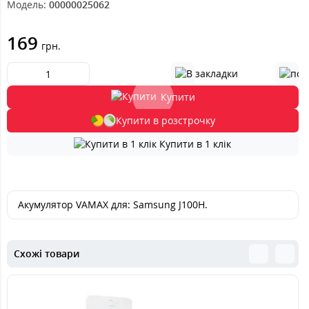
Модель:
00000025062
169
грн.
Купити
Купити в розстрочку
Купити в 1 клік
Акумулятор VAMAX для: Samsung J100H.
Схожі товари