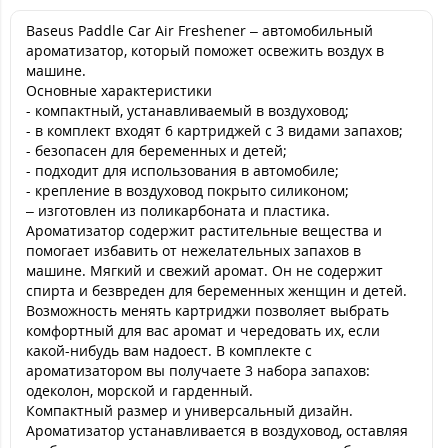
Baseus Paddle Car Air Freshener – автомобильный
ароматизатор, который поможет освежить воздух в
машине.
Основные характеристики
- компактный, устанавливаемый в воздуховод;
- в комплект входят 6 картриджей с 3 видами запахов;
- безопасен для беременных и детей;
- подходит для использования в автомобиле;
- крепление в воздуховод покрыто силиконом;
– изготовлен из поликарбоната и пластика.
Ароматизатор содержит растительные вещества и
помогает избавить от нежелательных запахов в
машине. Мягкий и свежий аромат. Он не содержит
спирта и безвреден для беременных женщин и детей.
Возможность менять картриджи позволяет выбрать
комфортный для вас аромат и чередовать их, если
какой-нибудь вам надоест. В комплекте с
ароматизатором вы получаете 3 набора запахов:
одеколон, морской и гарденный.
Компактный размер и универсальный дизайн.
Ароматизатор устанавливается в воздуховод, оставляя