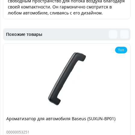
свободным пространство для потока воздуха благодаря
своей компактности. Он гармонично смотрится в
любом автомобиле, сливаясь с его дизайном.
Похожие товары
Топ
Ароматизатор для автомобиля Baseus (SUXUN-BP01)
00000053251