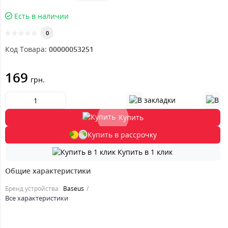
Есть в наличии
0
Код Товара:
00000053251
169
грн.
Купить
Купить в рассрочку
Купить в 1 клик
Общие характеристики
Бренд устройства
Baseus
Все характеристики