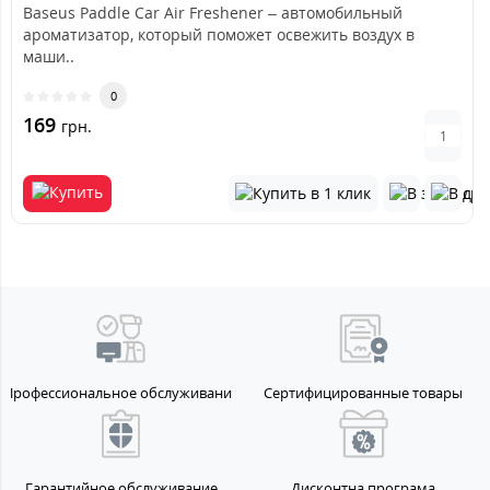
Baseus Paddle Car Air Freshener – автомобильный
ароматизатор, который поможет освежить воздух в
маши..
0
169
грн.
Профессиональное обслуживание
Сертифицированные товары
Гарантийное обслуживание
Дисконтна програма