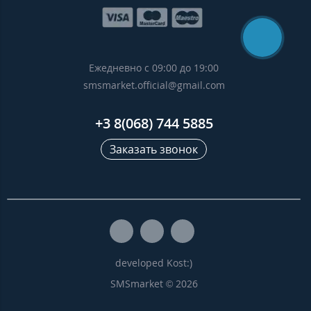
Ежедневно с 09:00 до 19:00
smsmarket.official@gmail.com
+3 8(068) 744 5885
Заказать звонок
developed Kost:)
SMSmarket © 2026