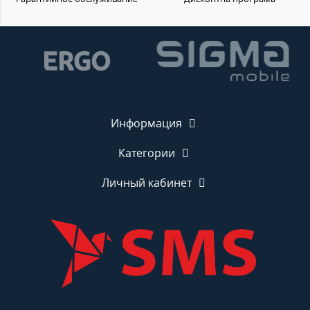
Информация
Категории
Личный кабинет