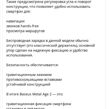
Также предусмотрена регулировка угла и поворот
конструкции, что позволяет удобно использовать
смартфон для:
навигации
звонков hands-free
просмотра маршрутов
Беспроводная зарядка в данной модели обычно
отсутствует (это классический держатель), основной
упор сделан на надежную фиксацию и удобство
использования.
Безопасность обеспечивается:
гравитационным зажимом
противоскользящими вставками
устойчивой конструкцией
В итоге Baseus Metal Age 2 — это:
гравитационная фиксация смартфона
установка в дефлектор