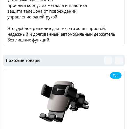
прочный корпус из металла и пластика
защита телефона от повреждений
управление одной рукой
Это удобное решение для тех, кто хочет простой,
надежный и долговечный автомобильный держатель
без лишних функций.
Похожие товары
Топ