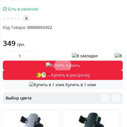
Есть в наличии
0
Код Товара:
00000055922
349
грн.
Купить
Купить в рассрочку
Купить в 1 клик
Выбор цвета