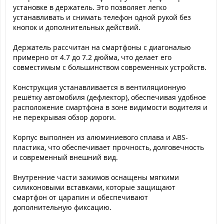
установке в держатель. Это позволяет легко
устанавливать и снимать телефон одной рукой без
кнопок и дополнительных действий.
Держатель рассчитан на смартфоны с диагональю
примерно от 4.7 до 7.2 дюйма, что делает его
совместимым с большинством современных устройств.
Конструкция устанавливается в вентиляционную
решётку автомобиля (дефлектор), обеспечивая удобное
расположение смартфона в зоне видимости водителя и
не перекрывая обзор дороги.
Корпус выполнен из алюминиевого сплава и ABS-
пластика, что обеспечивает прочность, долговечность
и современный внешний вид.
Внутренние части зажимов оснащены мягкими
силиконовыми вставками, которые защищают
смартфон от царапин и обеспечивают
дополнительную фиксацию.