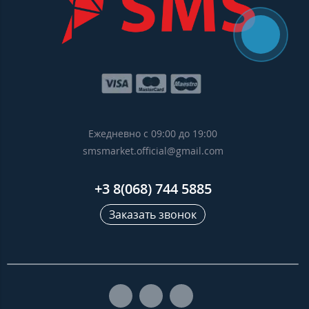
Ежедневно с 09:00 до 19:00
smsmarket.official@gmail.com
+3 8(068) 744 5885
Заказать звонок