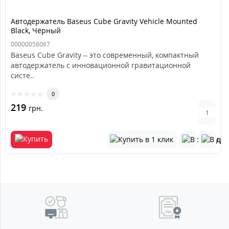
Автодержатель Baseus Cube Gravity Vehicle Mounted
Black, Чёрный
00000058067
Baseus Cube Gravity – это современный, компактный
автодержатель с инновационной гравитационной
систе..
0
219
грн.