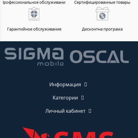
Профессиональное обслуживание
Сертифицированные товары
Гарантийное обслуживание
Дисконтна програма
Информация
Категории
Личный кабинет