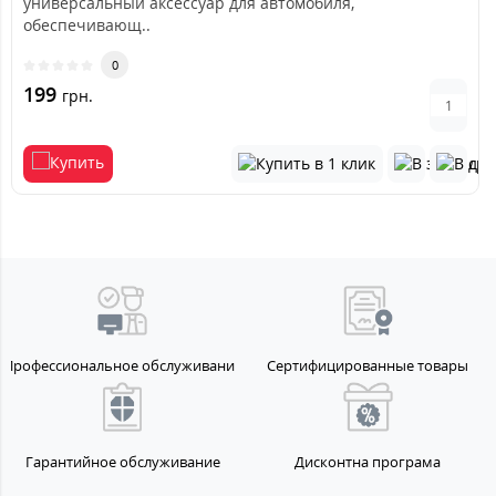
универсальный аксессуар для автомобиля,
обеспечивающ..
0
199
грн.
Профессиональное обслуживание
Сертифицированные товары
Гарантийное обслуживание
Дисконтна програма