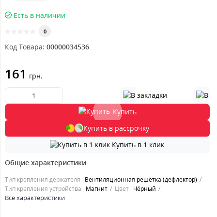
Есть в наличии
0
Код Товара:
00000034536
161
грн.
Купить
Купить в рассрочку
Купить в 1 клик
Общие характеристики
Тип крепления держателя
Вентиляционная решётка (дефлектор)
Тип крепления устройства
Магнит
Цвет
Чёрный
Все характеристики