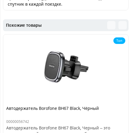
спутник в каждой поездке.
Похожие товары
Топ
Автодержатель Borofone BH67 Black, Чёрный
00000056742
Автодержатель Borofone BH67 Black, Черный – это