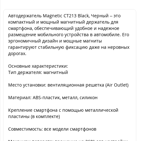
Автодержатель Magnetic CT213 Black, Черный – это
компактный и мощный магнитный держатель для
смартфона, обеспечивающий удобное и надежное
размещение мобильного устройства в автомобиле. Его
эргономичный дизайн и мощные магниты
гарантируют стабильную фиксацию даже на неровных
дорогах.
Основные характеристики:
Тип держателя: магнитный
Место установки: вентиляционная решетка (Air Outlet)
Материал: ABS-пластик, металл, силикон
Крепление смартфона с помощью металлической
пластины (в комплекте)
Совместимость: все модели смартфонов