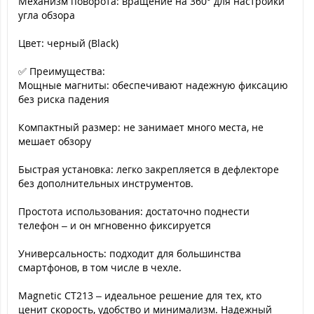
Механизм поворота: вращение на 360° для настройки
угла обзора
Цвет: черный (Black)
✅ Преимущества:
Мощные магниты: обеспечивают надежную фиксацию
без риска падения
Компактный размер: не занимает много места, не
мешает обзору
Быстрая установка: легко закрепляется в дефлекторе
без дополнительных инструментов.
Простота использования: достаточно поднести
телефон – и он мгновенно фиксируется
Универсальность: подходит для большинства
смартфонов, в том числе в чехле.
Magnetic CT213 – идеальное решение для тех, кто
ценит скорость, удобство и минимализм. Надежный