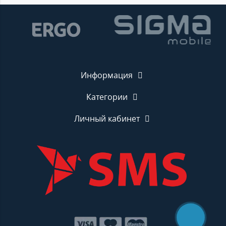
Информация
Категории
Личный кабинет