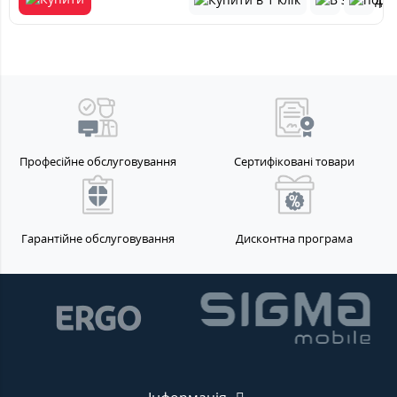
Професійне обслуговування
Сертифіковані товари
Гарантійне обслуговування
Дисконтна програма