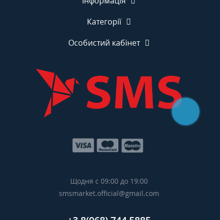
Інформація
Категорії
Особистий кабінет
Щодня с 09:00 до 19:00
smsmarket.official@gmail.com