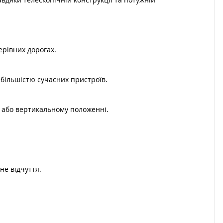
ерівних дорогах.
 більшістю сучасних пристроїв.
 або вертикальному положенні.
не відчуття.