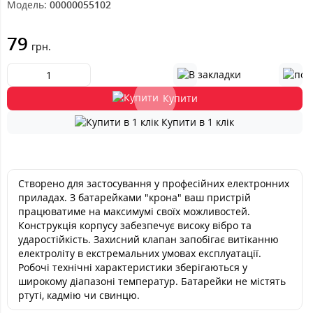
Модель:
00000055102
79
грн.
Купити
Купити в 1 клік
Створено для застосування у професійних електронних
приладах. З батарейками "крона" ваш пристрій
працюватиме на максимумі своїх можливостей.
Конструкція корпусу забезпечує високу вібро та
ударостійкість. Захисний клапан запобігає витіканню
електроліту в екстремальних умовах експлуатації.
Робочі технічні характеристики зберігаються у
широкому діапазоні температур. Батарейки не містять
ртуті, кадмію чи свинцю.