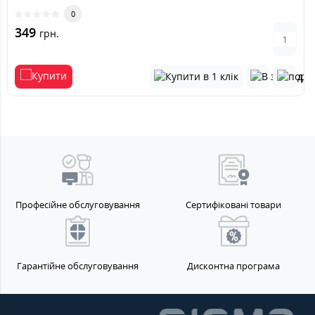
0
349
грн.
Професійне обслуговування
Сертифіковані товари
Гарантійне обслуговування
Дисконтна програма