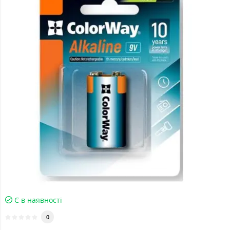
Є в наявності
0