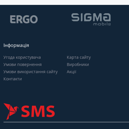
Інформація
Угода користувача
Карта сайту
Умови повернення
Виробники
Умови використання сайту
Акції
Контакти