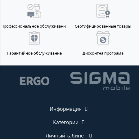
Профессиональное обслуживание
Сертифицированные товары
Гарантийное обслуживание
Дисконтна програма
Информация
Категории
Личный кабинет