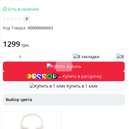
Есть в наличии
0
Код Товара:
00000066663
1299
грн.
Купить
Купить в рассрочку
Купить в 1 клик
Выбор цвета