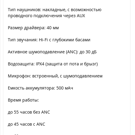
Тип наушников: накладные, с возможностью
проводного подключения через AUX
Размер драйвера: 40 мм
Тип звучания: Hi-Fi с глубокими басами
Активное шумоподавление (ANC): до 30 дБ
Водозащита: IPX4 (защита от пота и брызг)
Микрофон: встроенный, с шумоподавлением
Емкость аккумулятора: 500 мАч
Время работы:
до 55 часов без ANC
до 45 часов с ANC