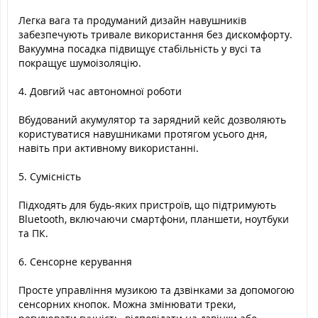
Легка вага та продуманий дизайн навушників
забезпечують тривале використання без дискомфорту.
Вакуумна посадка підвищує стабільність у вусі та
покращує шумоізоляцію.
4. Довгий час автономної роботи
Вбудований акумулятор та зарядний кейс дозволяють
користуватися навушниками протягом усього дня,
навіть при активному використанні.
5. Сумісність
Підходять для будь-яких пристроїв, що підтримують
Bluetooth, включаючи смартфони, планшети, ноутбуки
та ПК.
6. Сенсорне керування
Просте управління музикою та дзвінками за допомогою
сенсорних кнопок. Можна змінювати треки,