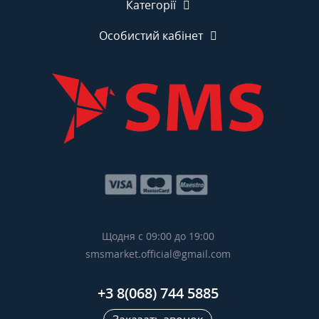
Категорії
Особистий кабінет
Щодня с 09:00 до 19:00
smsmarket.official@gmail.com
+3 8(068) 744 5885