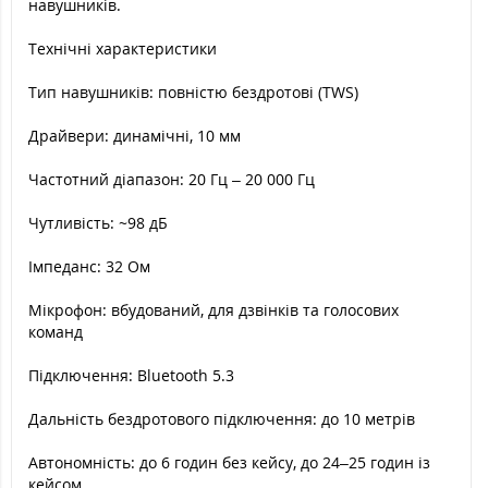
навушників.
Технічні характеристики
Тип навушників: повністю бездротові (TWS)
Драйвери: динамічні, 10 мм
Частотний діапазон: 20 Гц – 20 000 Гц
Чутливість: ~98 дБ
Імпеданс: 32 Ом
Мікрофон: вбудований, для дзвінків та голосових
команд
Підключення: Bluetooth 5.3
Дальність бездротового підключення: до 10 метрів
Автономність: до 6 годин без кейсу, до 24–25 годин із
кейсом