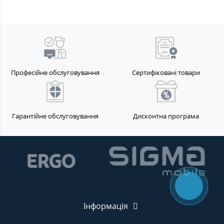
Професійне обслуговування
Сертифіковані товари
Гарантійне обслуговування
Дисконтна програма
Інформація