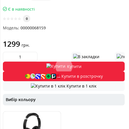
Є в наявності
0
Модель:
00000068159
1299
грн.
Купити
Купити в розстрочку
Купити в 1 клік
Вибір кольору