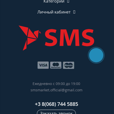
Категории
Личный кабинет
Ежедневно с 09:00 до 19:00
smsmarket.official@gmail.com
+3 8(068) 744 5885
Заказать звонок