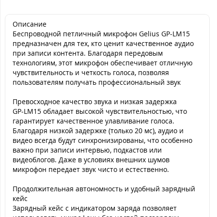
Описание
Беспроводной петличный микрофон Gelius GP-LM15
предназначен для тех, кто ценит качественное аудио
при записи контента. Благодаря передовым
технологиям, этот микрофон обеспечивает отличную
чувствительность и четкость голоса, позволяя
пользователям получать профессиональный звук
Превосходное качество звука и низкая задержка
GP-LM15 обладает высокой чувствительностью, что
гарантирует качественное улавливание голоса.
Благодаря низкой задержке (только 20 мс), аудио и
видео всегда будут синхронизированы, что особенно
важно при записи интервью, подкастов или
видеоблогов. Даже в условиях внешних шумов
микрофон передает звук чисто и естественно.
Продолжительная автономность и удобный зарядный
кейс
Зарядный кейс с индикатором заряда позволяет