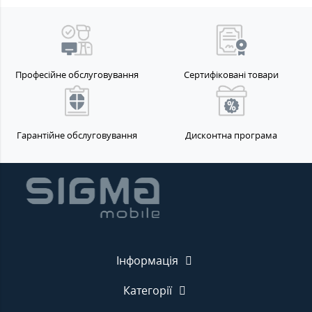
Професійне обслуговування
Сертифіковані товари
Гарантійне обслуговування
Дисконтна програма
Інформація
Категорії