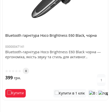
Bluetooth гарнітура Hoco Brightness E60 Black, чорна
00000047141
Bluetooth-гарнітура Hoco Brightness E60 Black чорна —
ергономіка, якість звуку та стиль для активног..
0
399
грн.