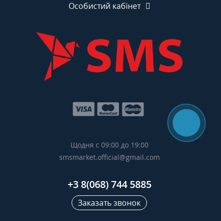
Особистий кабінет
Щодня с 09:00 до 19:00
smsmarket.official@gmail.com
+3 8(068) 744 5885
Заказать звонок