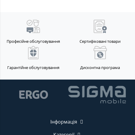
Професійне обслуговування
Сертифіковані товари
Гарантійне обслуговування
Дисконтна програма
Інформація
Категорії