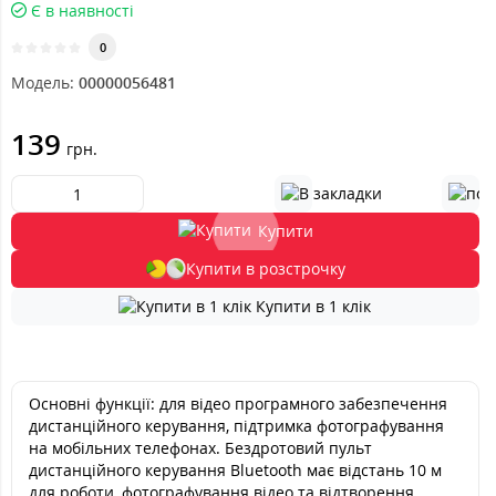
Є в наявності
0
Модель:
00000056481
139
грн.
Купити
Купити в розстрочку
Купити в 1 клік
Основні функції: для відео програмного забезпечення
дистанційного керування, підтримка фотографування
на мобільних телефонах. Бездротовий пульт
дистанційного керування Bluetooth має відстань 10 м
для роботи, фотографування відео та відтворення