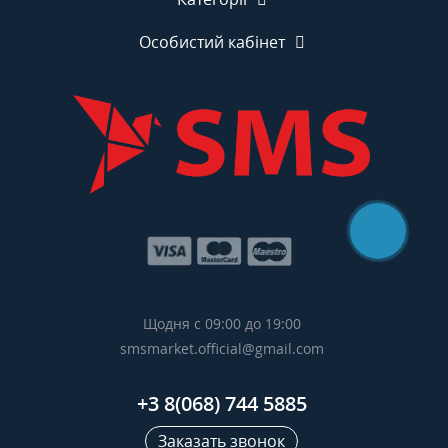
Особистий кабінет
Щодня с 09:00 до 19:00
smsmarket.official@gmail.com
+3 8(068) 744 5885
Заказать звонок