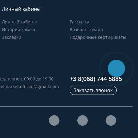
Личный кабинет
Личный кабинет
Рассылка
История заказа
Возврат товара
Закладки
Подарочные сертификаты
+3 8(068) 744 5885
жедневно с 09:00 до 19:00
msmarket.official@gmail.com
Заказать звонок