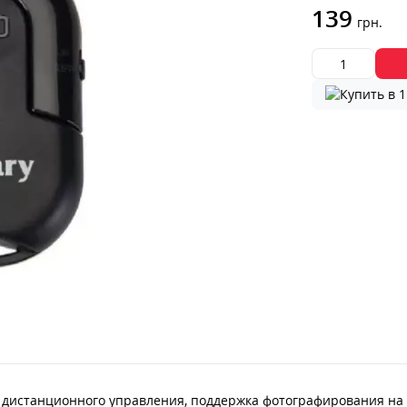
139
грн.
дистанционного управления, поддержка фотографирования на 