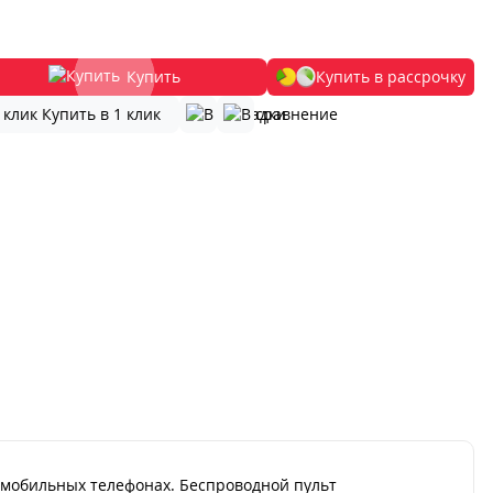
Купить
Купить в рассрочку
Купить в 1 клик
мобильных телефонах. Беспроводной пульт