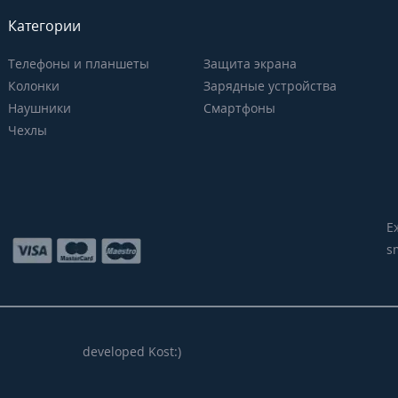
Категории
Телефоны и планшеты
Защита экрана
Колонки
Зарядные устройства
Наушники
Смартфоны
Чехлы
Е
s
developed Kost:)