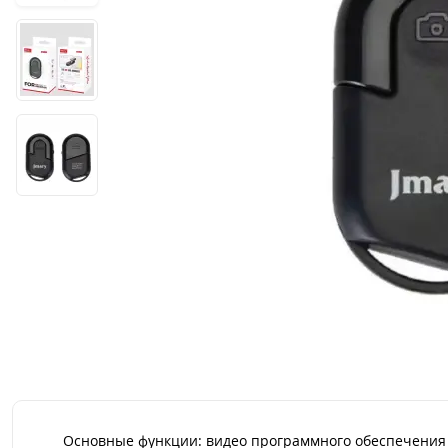
Основные функции: видео программного обеспечения 