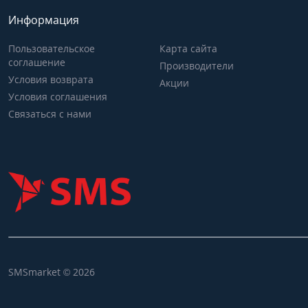
Информация
Пользовательское
Карта сайта
соглашение
Производители
Условия возврата
Акции
Условия соглашения
Связаться с нами
SMSmarket © 2026