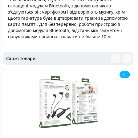
оснащені модулем Bluetooth, з допомогою якого
з'єднуються зі смартфоном і відтворюють музику, крім
цього гарнітура буде відтворювати треки за допомогою
карти пам'яті. Для безперервної роботи пристрою з
допомогою модуля Bluetooth, відстань між гаджетом і
навушниками повинна складати не більше 10 м.
Схожі товари
Хіт