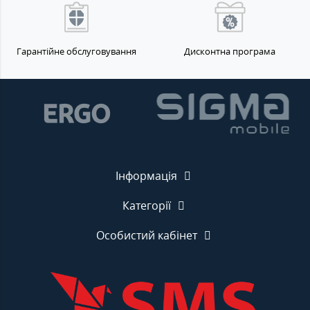
Гарантійне обслуговування
Дисконтна програма
Інформація
Категорії
Особистий кабінет