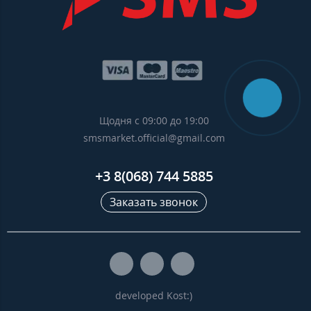
Щодня с 09:00 до 19:00
smsmarket.official@gmail.com
+3 8(068) 744 5885
Заказать звонок
developed Kost:)