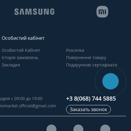
Особистий кабінет
Особистий Кабінет
Розсилка
Історія замовлень
Повернення товару
Закладки
Подарункові сертифікати
+3 8(068) 744 5885
одня с 09:00 до 19:00
msmarket.official@gmail.com
Заказать звонок