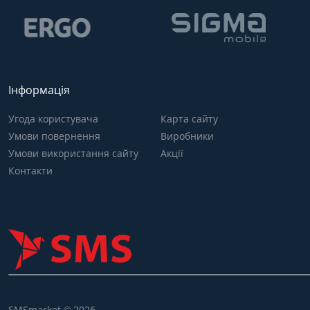
Інформація
Угода користувача
Карта сайту
Умови повернення
Виробники
Умови використання сайту
Акції
Контакти
SMSmarket © 2026