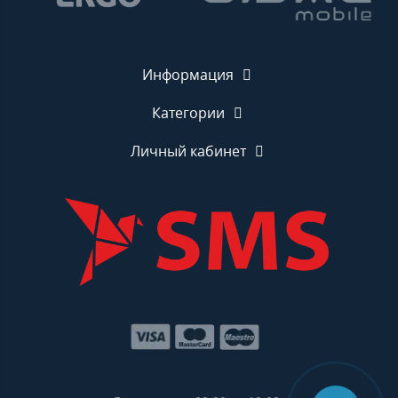
Информация
Категории
Личный кабинет