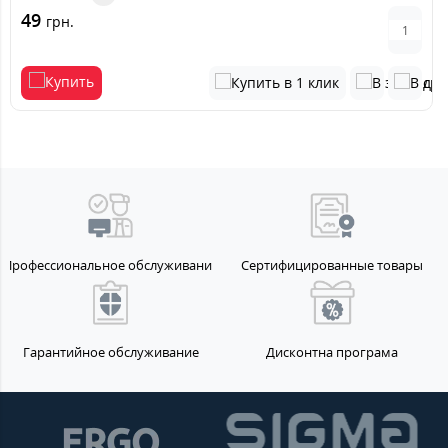
49
грн.
Профессиональное обслуживание
Сертифицированные товары
Гарантийное обслуживание
Дисконтна програма