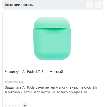
Похожие товары
Чехол для AirPods 1/2 Slim Мятный
00000033947
Защитите AirPods с элегантным и стильным чехлом Slim
в мятном цвете! Этот чехол не только придает ва..
0