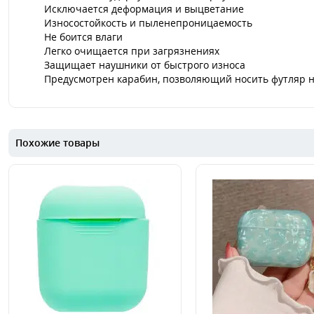
Исключается деформация и выцветание
Износостойкость и пыленепроницаемость
Не боится влаги
Легко очищается при загрязнениях
Защищает наушники от быстрого износа
Предусмотрен карабин, позволяющий носить футляр н
Похожие товары