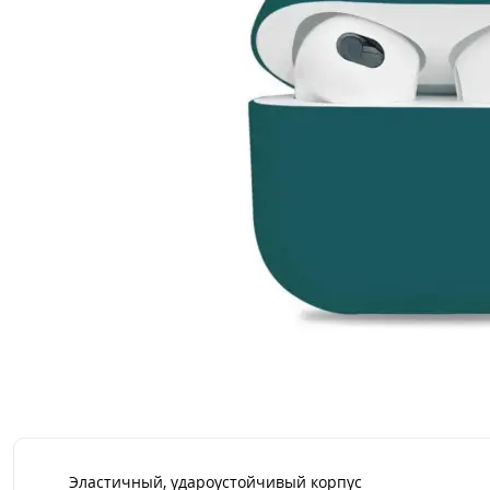
Эластичный, удароустойчивый корпус