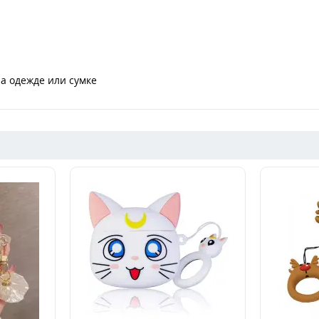
а одежде или сумке