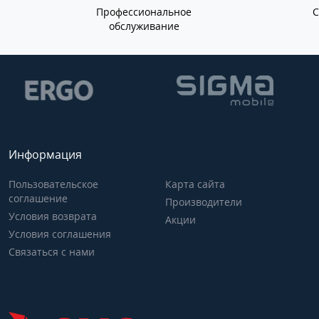
Профессиональное
обслуживание
Информация
Пользовательское
Карта сайта
соглашение
Производители
Условия возврата
Акции
Условия соглашения
Связаться с нами