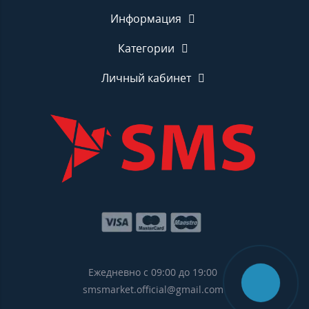
Информация
Категории
Личный кабинет
Ежедневно с 09:00 до 19:00
smsmarket.official@gmail.com