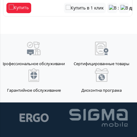
Профессиональное обслуживание
Сертифицированные товары
Гарантийное обслуживание
Дисконтна програма