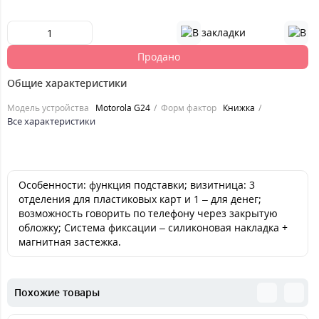
Продано
Общие характеристики
Модель устройства
Motorola G24
Форм фактор
Книжка
Все характеристики
Особенности: функция подставки; визитница: 3
отделения для пластиковых карт и 1 – для денег;
возможность говорить по телефону через закрытую
обложку; Система фиксации – силиконовая накладка +
магнитная застежка.
Похожие товары