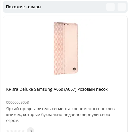
Похожие товары
Книга Deluxe Samsung A05s (A057) Розовый песок
00000059058
Яркий представитель сегмента современных чехлов-
книжек, которые буквально недавно вернули свою
огром..
0