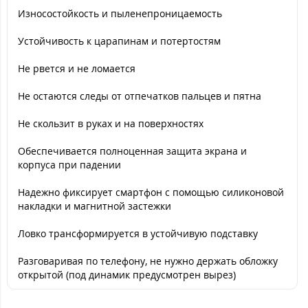
Износостойкость и пыленепроницаемость
Устойчивость к царапинам и потертостям
Не рвется и не ломается
Не остаются следы от отпечатков пальцев и пятна
Не скользит в руках и на поверхностях
Обеспечивается полноценная защита экрана и
корпуса при падении
Надежно фиксирует смартфон с помощью силиконовой
накладки и магнитной застежки
Ловко трансформируется в устойчивую подставку
Разговаривая по телефону, не нужно держать обложку
открытой (под динамик предусмотрен вырез)