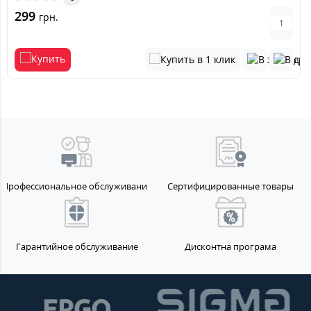
299
грн.
Профессиональное обслуживание
Сертифицированные товары
Гарантийное обслуживание
Дисконтна програма