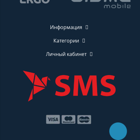
Информация
Категории
Личный кабинет