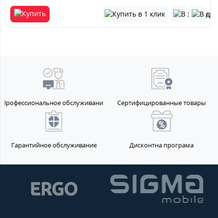
Профессиональное обслуживание
Сертифицированные товары
Гарантийное обслуживание
Дисконтна програма