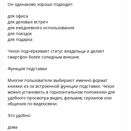
Он одинаково хорошо подходит:
для офиса
для деловых встреч
для ежедневного использования
для поездок
для подарка
Чехол подчёркивает статус владельца и делает
смартфон более солидным внешне.
Функция подставки
Многие пользователи выбирают именно формат
книжки из-за встроенной функции подставки. Чехол
можно установить в горизонтальном положении для
удобного просмотра видео, фильмов, сериалов или
общения по видеосвязи.
Это удобно:
дома