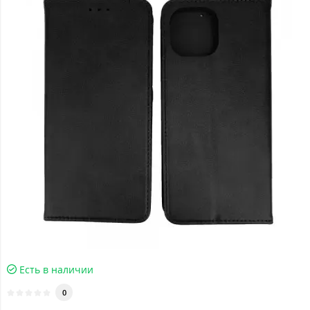
Есть в наличии
0