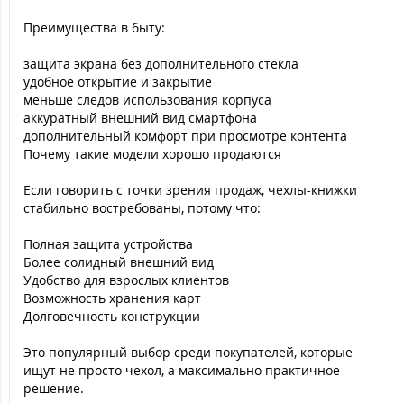
Преимущества в быту:
защита экрана без дополнительного стекла
удобное открытие и закрытие
меньше следов использования корпуса
аккуратный внешний вид смартфона
дополнительный комфорт при просмотре контента
Почему такие модели хорошо продаются
Если говорить с точки зрения продаж, чехлы-книжки
стабильно востребованы, потому что:
Полная защита устройства
Более солидный внешний вид
Удобство для взрослых клиентов
Возможность хранения карт
Долговечность конструкции
Это популярный выбор среди покупателей, которые
ищут не просто чехол, а максимально практичное
решение.