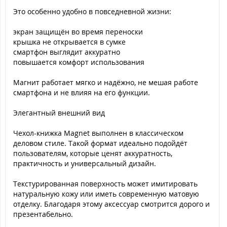
Это особенно удобно в повседневной жизни:
экран защищён во время переноски
крышка не открывается в сумке
смартфон выглядит аккуратно
повышается комфорт использования
Магнит работает мягко и надёжно, не мешая работе
смартфона и не влияя на его функции.
Элегантный внешний вид
Чехол-книжка Magnet выполнен в классическом
деловом стиле. Такой формат идеально подойдёт
пользователям, которые ценят аккуратность,
практичность и универсальный дизайн.
Текстурированная поверхность может имитировать
натуральную кожу или иметь современную матовую
отделку. Благодаря этому аксессуар смотрится дорого и
презентабельно.