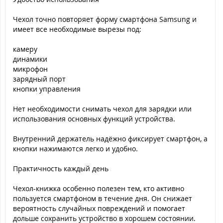
Чехол точно повторяет форму смартфона Samsung и
имеет все необходимые вырезы под:
камеру
динамики
микрофон
зарядный порт
кнопки управления
Нет необходимости снимать чехол для зарядки или
использования основных функций устройства.
Внутренний держатель надёжно фиксирует смартфон, а
кнопки нажимаются легко и удобно.
Практичность каждый день
Чехол-книжка особенно полезен тем, кто активно
пользуется смартфоном в течение дня. Он снижает
вероятность случайных повреждений и помогает
дольше сохранить устройство в хорошем состоянии.