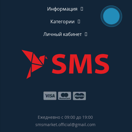
Информация
Категории
Личный кабинет
Ежедневно с 09:00 до 19:00
smsmarket.official@gmail.com