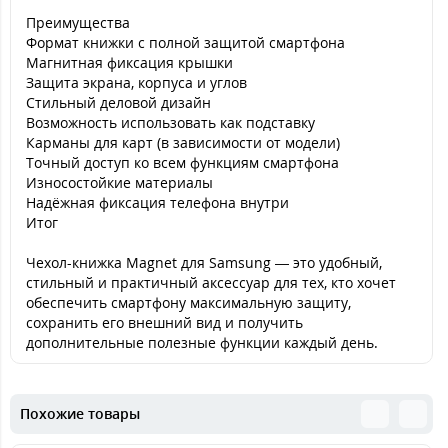
Преимущества
Формат книжки с полной защитой смартфона
Магнитная фиксация крышки
Защита экрана, корпуса и углов
Стильный деловой дизайн
Возможность использовать как подставку
Карманы для карт (в зависимости от модели)
Точный доступ ко всем функциям смартфона
Износостойкие материалы
Надёжная фиксация телефона внутри
Итог
Чехол-книжка Magnet для Samsung — это удобный,
стильный и практичный аксессуар для тех, кто хочет
обеспечить смартфону максимальную защиту,
сохранить его внешний вид и получить
дополнительные полезные функции каждый день.
Похожие товары