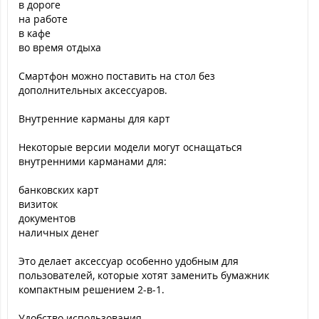
в дороге
на работе
в кафе
во время отдыха
Смартфон можно поставить на стол без
дополнительных аксессуаров.
Внутренние карманы для карт
Некоторые версии модели могут оснащаться
внутренними карманами для:
банковских карт
визиток
документов
наличных денег
Это делает аксессуар особенно удобным для
пользователей, которые хотят заменить бумажник
компактным решением 2-в-1.
Удобство использования