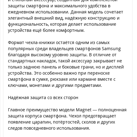
защиты смартфона и максимального удобства в
ежедневном использовании. Данная модель сочетает
элегантный внешний вид, надёжную конструкцию и
функциональность, которая делает использование
устройства ещё более комфортным.
Формат чехла-книжки остаётся одним из самых
популярных среди владельцев смартфонов Samsung
благодаря высокому уровню защиты. В отличие от
стандартных накладок, такой аксессуар закрывает не
только заднюю панель и боковые грани, но и дисплей
устройства. Это особенно важно при переноске
смартфона в сумке, рюкзаке или кармане вместе с
ключами, монетами и другими предметами.
Надёжная защита со всех сторон
Главное преимущество модели Magnet — полноценная
защита корпуса смартфона. Чехол предотвращает
появление царапин, потёртостей, сколов и других
следов повседневного использования.