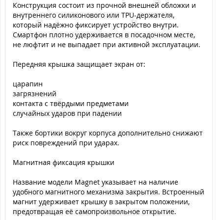
Конструкция состоит из прочной внешней обложки и
внутреннего силиконового или TPU-держателя,
который надёжно фиксирует устройство внутри.
Смартфон плотно удерживается в посадочном месте,
не люфтит и не выпадает при активной эксплуатации.
Передняя крышка защищает экран от:
царапин
загрязнений
контакта с твёрдыми предметами
случайных ударов при падении
Также бортики вокруг корпуса дополнительно снижают
риск повреждений при ударах.
Магнитная фиксация крышки
Название модели Magnet указывает на наличие
удобного магнитного механизма закрытия. Встроенный
магнит удерживает крышку в закрытом положении,
предотвращая её самопроизвольное открытие.