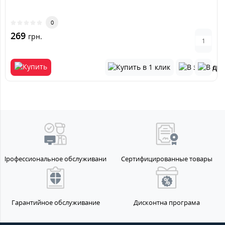
0
269
грн.
Профессиональное обслуживание
Сертифицированные товары
Гарантийное обслуживание
Дисконтна програма