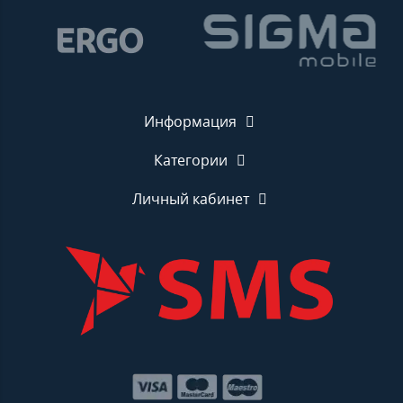
Информация
Категории
Личный кабинет