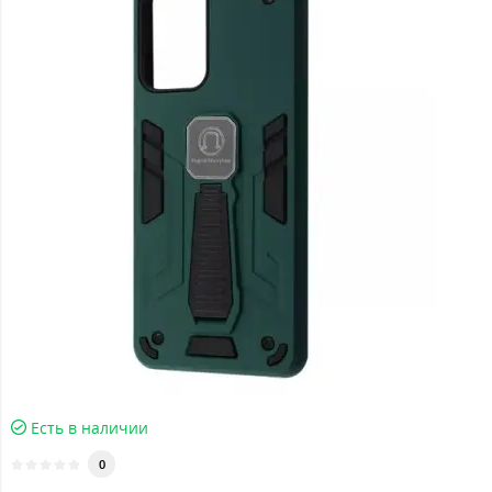
Есть в наличии
0