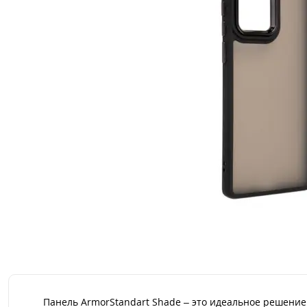
Панель ArmorStandart Shade – это идеальное решение