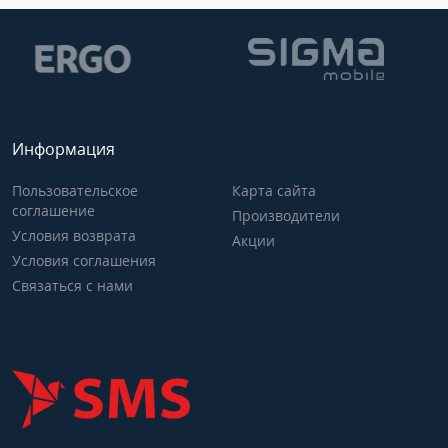
Информация
Пользовательское
Карта сайта
соглашение
Производители
Условия возврата
Акции
Условия соглашения
Связаться с нами