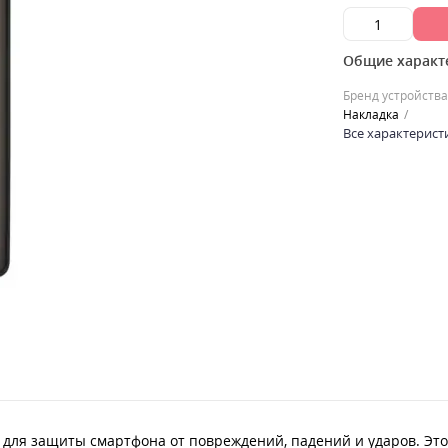
Общие характ
Бренд устройства
Накладка
Все характерист
 для защиты смартфона от повреждений, падений и ударов. Это