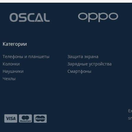
Категории
Телефоны и планшеты
Защита экрана
Колонки
Зарядные устройства
Наушники
Смартфоны
Чехлы
Е
s