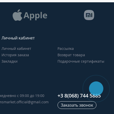
Личный кабинет
Личный кабинет
Рассылка
История заказа
Возврат товара
Закладки
Подарочные сертификаты
+3 8(068) 744 5885
жедневно с 09:00 до 19:00
msmarket.official@gmail.com
Заказать звонок