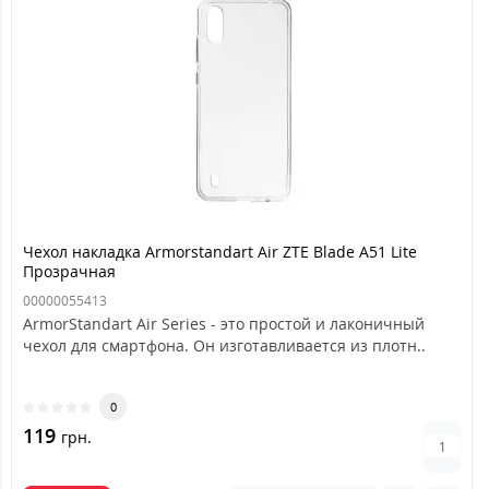
Чехол накладка Armorstandart Air ZTE Blade A51 Lite
Прозрачная
00000055413
ArmorStandart Air Series - это простой и лаконичный
чехол для смартфона. Он изготавливается из плотн..
0
119
грн.