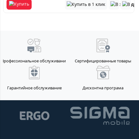
Профессиональное обслуживание
Сертифицированные товары
Гарантийное обслуживание
Дисконтна програма