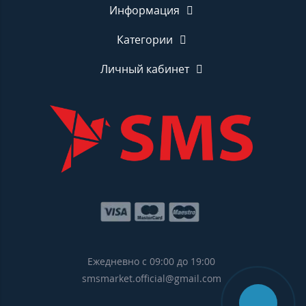
Информация
Категории
Личный кабинет
Ежедневно с 09:00 до 19:00
smsmarket.official@gmail.com