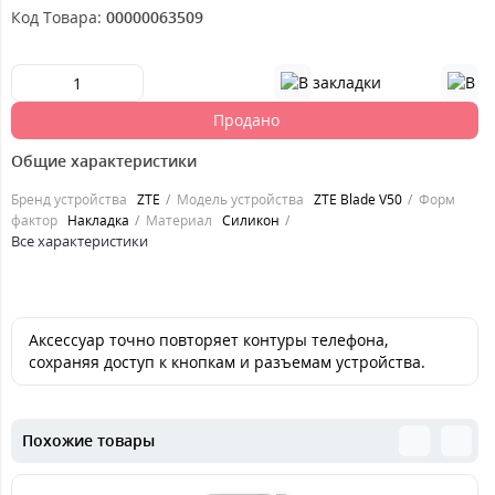
Код Товара:
00000063509
Продано
Общие характеристики
Бренд устройства
ZTE
Модель устройства
ZTE Blade V50
Форм
фактор
Накладка
Материал
Силикон
Все характеристики
Аксессуар точно повторяет контуры телефона,
сохраняя доступ к кнопкам и разъемам устройства.
Похожие товары