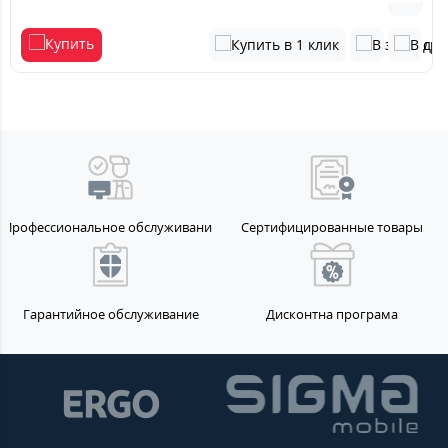
Профессиональное обслуживание
Сертифицированные товары
Гарантийное обслуживание
Дисконтна програма