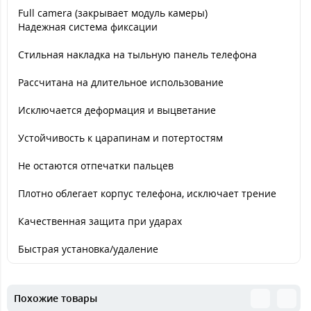
Full camera (закрывает модуль камеры)
Надежная система фиксации
Стильная накладка на тыльную панель телефона
Рассчитана на длительное использование
Исключается деформация и выцветание
Устойчивость к царапинам и потертостям
Не остаются отпечатки пальцев
Плотно облегает корпус телефона, исключает трение
Качественная защита при ударах
Быстрая установка/удаление
Похожие товары