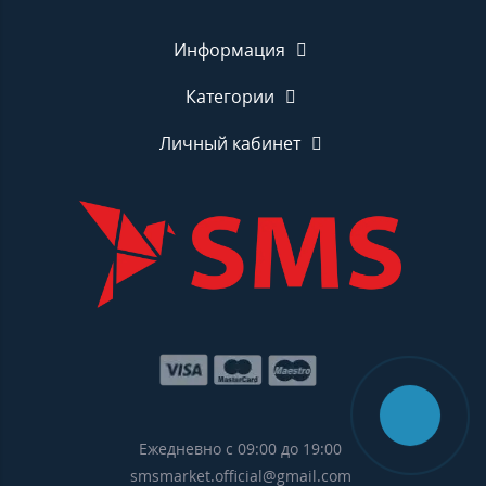
Информация
Категории
Личный кабинет
Ежедневно с 09:00 до 19:00
smsmarket.official@gmail.com