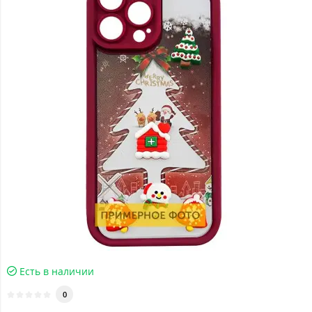
Есть в наличии
0