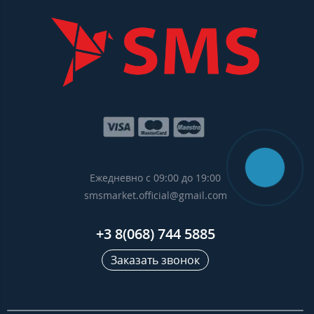
Ежедневно с 09:00 до 19:00
smsmarket.official@gmail.com
+3 8(068) 744 5885
Заказать звонок