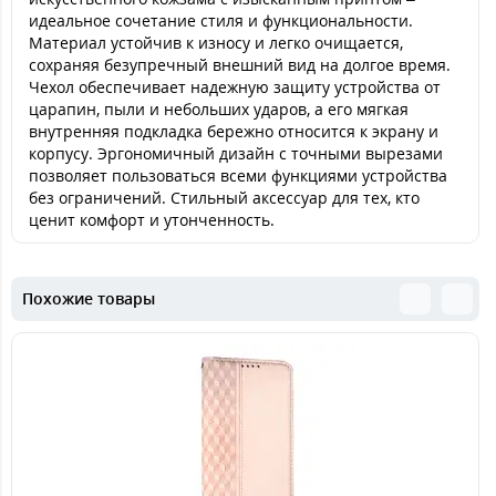
идеальное сочетание стиля и функциональности.
Материал устойчив к износу и легко очищается,
сохраняя безупречный внешний вид на долгое время.
Чехол обеспечивает надежную защиту устройства от
царапин, пыли и небольших ударов, а его мягкая
внутренняя подкладка бережно относится к экрану и
корпусу. Эргономичный дизайн с точными вырезами
позволяет пользоваться всеми функциями устройства
без ограничений. Стильный аксессуар для тех, кто
ценит комфорт и утонченность.
Похожие товары