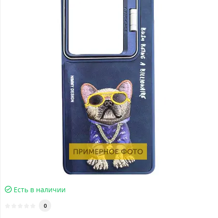
Есть в наличии
0