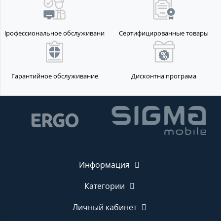
Профессиональное обслуживание
Сертифицированные товары
Гарантийное обслуживание
Дисконтна програма
Информация
Категории
Личный кабинет