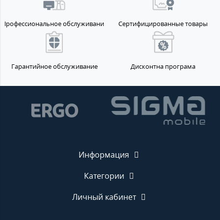
Профессиональное обслуживание
Сертифицированные товары
Гарантийное обслуживание
Дисконтна програма
Информация
Категории
Личный кабинет