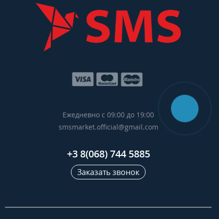
Ежедневно с 09:00 до 19:00
smsmarket.official@gmail.com
+3 8(068) 744 5885
Заказать звонок