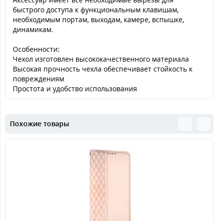
быстрого доступа к функциональным клавишам,
необходимым портам, выходам, камере, вспышке,
динамикам.
Особенности:
Чехол изготовлен высококачественного материала
Высокая прочность чехла обеспечивает стойкость к
повреждениям
Простота и удобство использования
Похожие товары