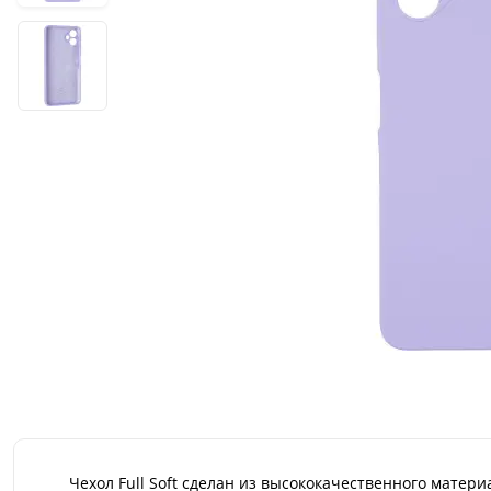
Чехол Full Soft сделан из высококачественного матер