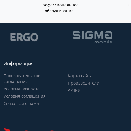
Профессиональное
обслуживание
Информация
Пользовательское
Карта сайта
соглашение
Производители
Условия возврата
Акции
Условия соглашения
Связаться с нами