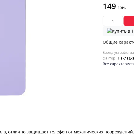
149
грн.
Общие характ
Бренд устройства
фактор
Накладк
Все характерист
иала, отлично защищает телефон от механических повреждений, 