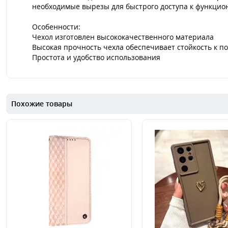
необходимые вырезы для быстрого доступа к функцио
Особенности:
Чехол изготовлен высококачественного материала
Высокая прочность чехла обеспечивает стойкость к 
Простота и удобство использования
Похожие товары