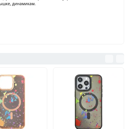
ышке, динамикам.