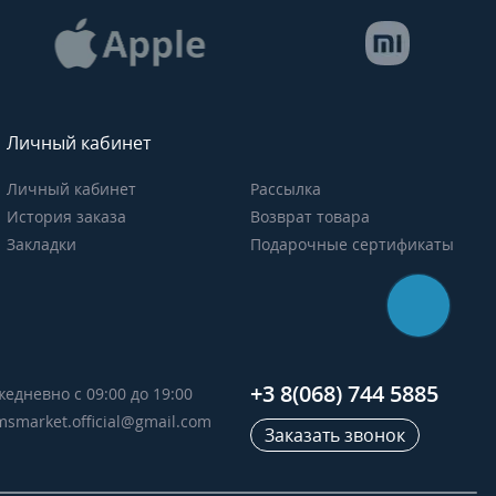
Личный кабинет
Личный кабинет
Рассылка
История заказа
Возврат товара
Закладки
Подарочные сертификаты
+3 8(068) 744 5885
жедневно с 09:00 до 19:00
msmarket.official@gmail.com
Заказать звонок