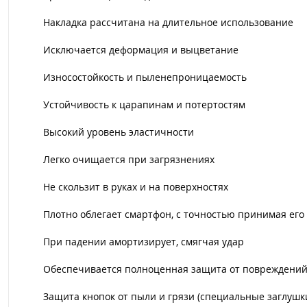
Накладка рассчитана на длительное использование
Исключается деформация и выцветание
Износостойкость и пыленепроницаемость
Устойчивость к царапинам и потертостям
Высокий уровень эластичности
Легко очищается при загрязнениях
Не скользит в руках и на поверхностях
Плотно облегает смартфон, с точностью принимая его
При падении амортизирует, смягчая удар
Обеспечивается полноценная защита от повреждений
Защита кнопок от пыли и грязи (специальные заглушк