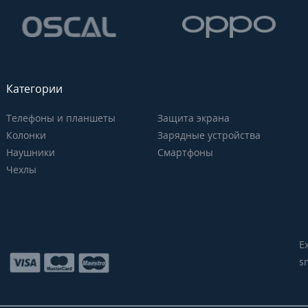
Категории
Телефоны и планшеты
Защита экрана
Колонки
Зарядные устройства
Наушники
Смартфоны
Чехлы
Е
s