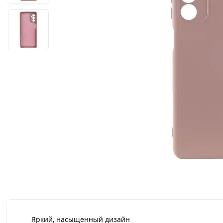
Яркий, насыщенный дизайн