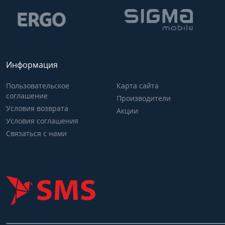
Информация
Пользовательское
Карта сайта
соглашение
Производители
Условия возврата
Акции
Условия соглашения
Связаться с нами